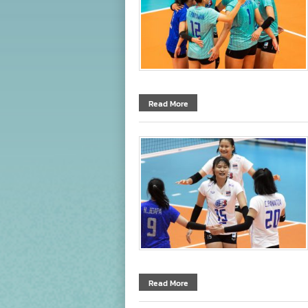
Read More
Read More