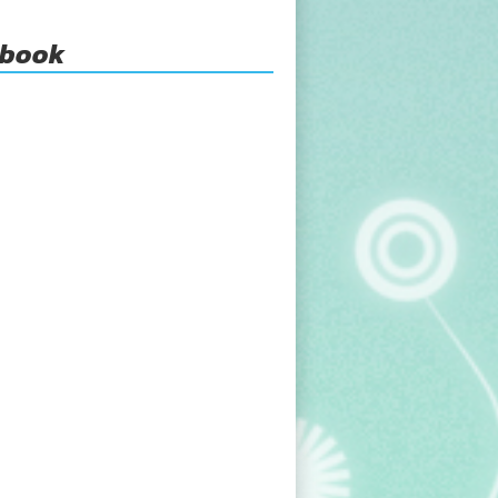
ebook