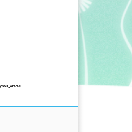
yball_official