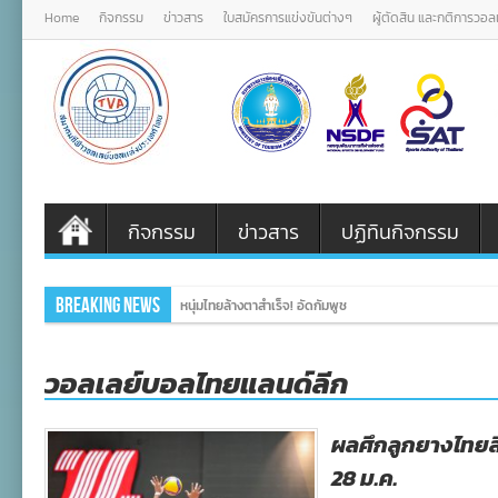
Home
กิจกรรม
ข่าวสาร
ใบสมัครการแข่งขันต่างๆ
ผู้ตัดสิน และกติการวอ
กิจกรรม
ข่าวสาร
ปฏิทินกิจกรรม
Breaking News
หนุ่มไทยล้างตาสำเร็จ! อัดกัมพูช
วอลเลย์บอลไทยแลนด์ลีก
ผลศึกลูกยางไทยลีก
28 ม.ค.