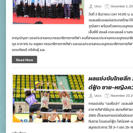
Usxx
December 2, 2
วันที่ 2 ธันวาคม เวลา 14.00 
วอลเลย์บอลแห่งประเทศไทย ให
วุฒิสภา พร้อมด้วยคณะอนุกรร
เอ็มซีซี ฮอลล์ เดอะมอลล์ บาง
ชาญบัญชา รองประธานคณะกรรมาธิการการกีฬา คนที่สามและประธานคณะอนุกรรมาธิก
กุล อาภากร ณ อยุธยา กรรมาธิการการกีฬา และรองประธานคณะอนุกรรมาธิการการกีฬ
ขจรเกียรติ ศริพันธุ์ และ
Read More
ผลแข่งขันไทยลีก 
ด์ฟู้ด ชาย-หญิงค
Usxx
November 20, 
การแข่งขัน “เอสโคล่า” วอลเลย์
อาคารกีฬานิมิบุตร สนามกีฬาแห
2565 เป็นเกมการแข่งขันนัดแรก ส
ทีมชาย ไดมอนด์ฟู้ด ไฟน์เชฟ-แ
สมุทรปราการ วีซี 3-1 เซต 25-1