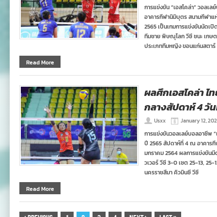
การแข่งขัน “เอสโคล่า” วอลเลย์
อาคารกีฬานิมิบุตร สนามกีฬาแห
2565 เป็นเกมการแข่งขันนัดเปิ
ทีมชาย พิษณุโลก วีซี ชนะ เกษ
ประเภททีมหญิง ขอนแก่นสตาร์ ว
Read More
ผลศึกเอสโคล่า ไท
กลางสัปดาห์ 4 วันที
Usxx
January 12, 20
การแข่งขันวอลเลย์บอลอาชีพ “เ
ปี 2565 สัปดาห์ที่ 4 ณ อาคารกีฬ
มกราคม 2564 ผลการแข่งขันมีด
วเวอร์ วีซี 3-0 เซต 25-13, 25-1
นครราชสีมา คิวมินซี วีซี
Read More