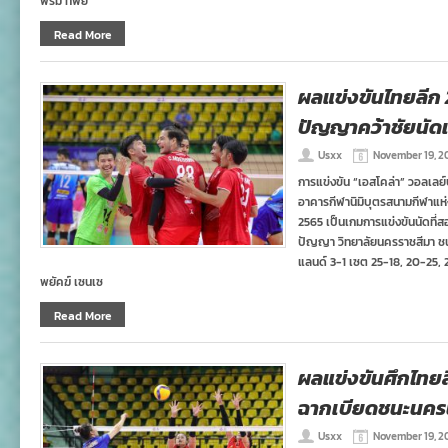
พรีม ทิพย
Read More
ผลแข่งขันไทยลีก 
ปัญญาคว้าชัยนัด
Usxx
November 19, 2
การแข่งขัน “เอสโคล่า” วอลเลย์
อาคารกีฬานิมิบุตรสนามกีฬาแห่
2565 เป็นเกมการแข่งขันนัดที่ส
ปัญญา วิทยาลัยนครราชสีมา ชน
แลนด์ 3-1 เซต 25-18, 20-25, 2
พยัคฆ์ เซนเซ
Read More
ผลแข่งขันศึกไทยล
ฉากเบียดชนะนคร
Usxx
November 19, 2