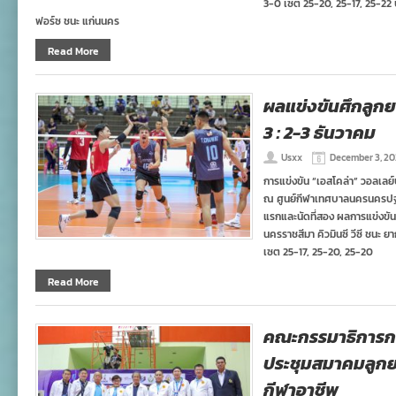
3-0 เซต 25-20, 25-17, 25-22 
ฟอร์ซ ชนะ แก่นนคร
Read More
ผลแข่งขันศึกลูกยา
3 : 2-3 ธันวาคม
Usxx
December 3, 2
การแข่งขัน “เอสโคล่า” วอลเลย์
ณ ศูนย์กีฬาเทศบาลนครนครปฐม 
แรกและนัดที่สอง ผลการแข่งขัน ม
นครราชสีมา คิวมินซี วีซี ชนะ ย
เซต 25-17, 25-20, 25-20
Read More
คณะกรรมาธิการกา
ประชุมสมาคมลูก
กีฬาอาชีพ