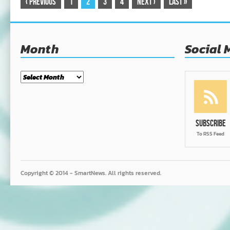
‹
Previous
1
2
3
4
Next
›
Last
»
Month
Social 
Month
Subscribe
To RSS Feed
Copyright © 2014 - SmartNews. All rights reserved.