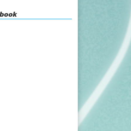
ebook