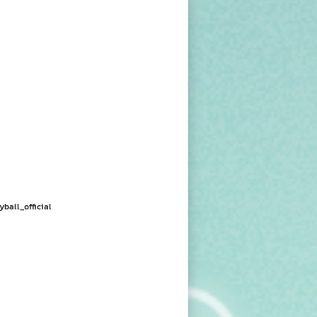
yball_official