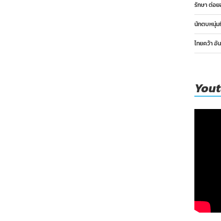
รักษา ต่อย
นักตบหนุ่ม
ไทยคว้า อั
You