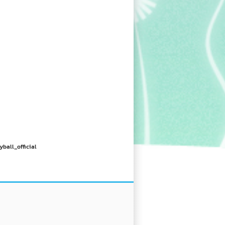
yball_official