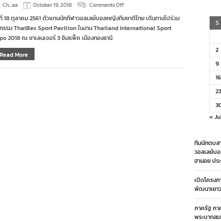
on
Ch...aa
October 19, 2018
Comments Off
นักกีฬา
นที่ 18 ตุลาคม 2561 ตัวแทนนักกีฬาวอลเลย์บอลหญิงทีมชาติไทย เดินทางไปร่วม
วอลเลย์บอล
S
จกรรม ThaiBev Sport Pavilion ในงาน Thailand International Sport
หญิง
ทีม
po 2018 ณ ชาเลนเจอร์ 3 อิมแพ็ค เมืองทองธานี
ชาติ
2
เข้า
Read More
ร่วม
9
งาน
ThaiBev
16
Sport
Pavilion
2
3
« Ju
ทีมนักตบสา
วอลเลย์บอ
ฮานอย ประ
เปิดโครงก
พัฒนาเยาวช
ภาครัฐ ภา
พระบาทสมเ