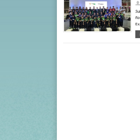
วั
กิ
Ex