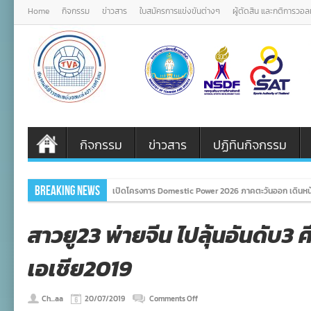
Home
กิจกรรม
ข่าวสาร
ใบสมัครการแข่งขันต่างๆ
ผู้ตัดสิน และกติการวอ
กิจกรรม
ข่าวสาร
ปฏิทินกิจกรรม
Breaking News
เปิดโครงการ Domestic Power 2026 ภาคตะวันออก เดินหน้
สาวยู23 พ่ายจีน ไปลุ้นอันดับ3 
เอเชีย2019
on
Ch...aa
20/07/2019
Comments Off
สาว