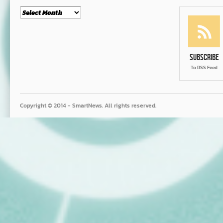
Month
Subscribe
To RSS Feed
Copyright © 2014 - SmartNews. All rights reserved.