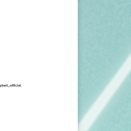
yball_official