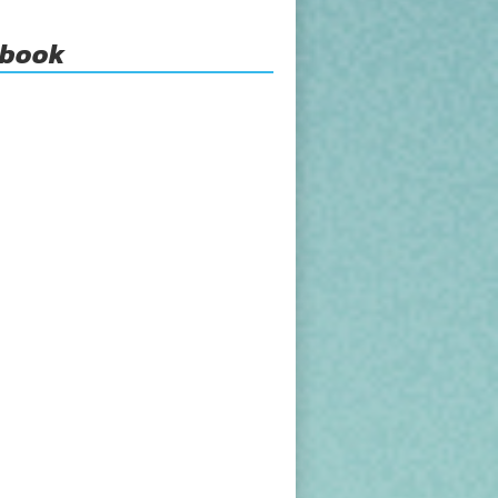
ebook