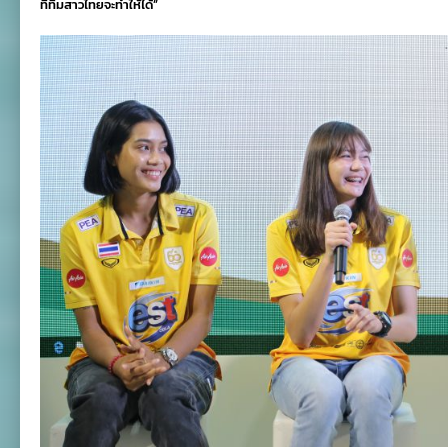
ที่ทีมสาวไทยจะทำให้ได้”