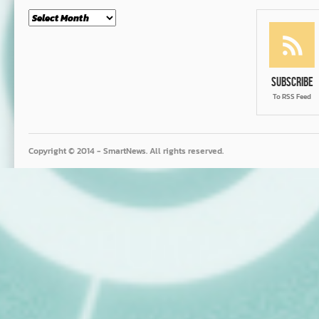
Month
Subscribe
To RSS Feed
Copyright © 2014 - SmartNews. All rights reserved.