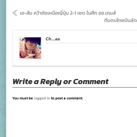
เอ-ส้ม คว้าชัยเหนือญี่ปุ่น 2-1 เซต ในศีก อช.เกมส์
ทีมตบไทยบินลัดฟ
Ch...aa
Write a Reply or Comment
You must be
logged in
to post a comment.