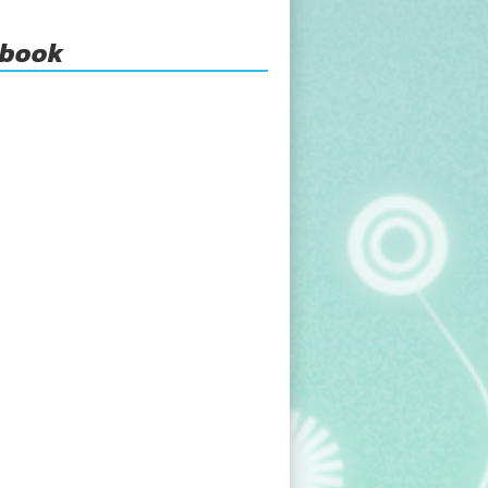
ebook