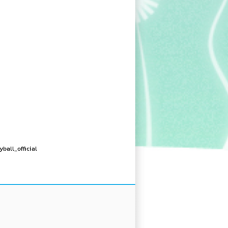
yball_official