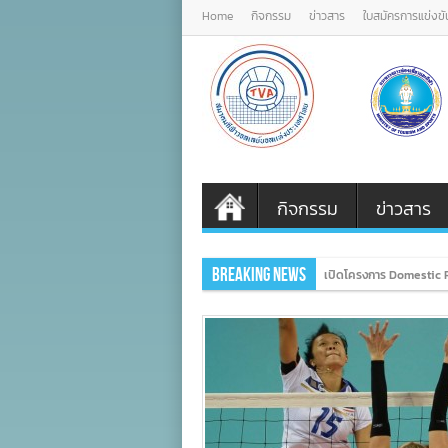
Home
กิจกรรม
ข่าวสาร
ใบสมัครการแข่งขั
กิจกรรม
ข่าวสาร
Breaking News
เปิดโครงการ Domestic P