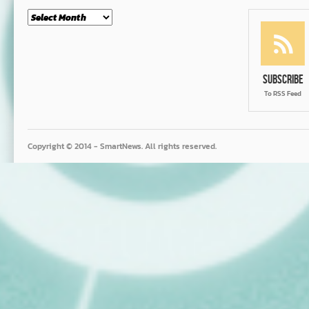
Month
Subscribe
To RSS Feed
Copyright © 2014 - SmartNews. All rights reserved.