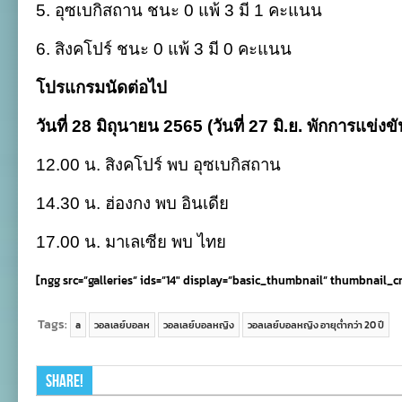
5. อุซเบกิสถาน ชนะ 0 แพ้ 3 มี 1 คะแนน
6. สิงคโปร์ ชนะ 0 แพ้ 3 มี 0 คะแนน
โปรแกรมนัดต่อไป
วันที่ 28 มิถุนายน 2565 (วันที่ 27 มิ.ย. พักการแข่งขั
12.00 น. สิงคโปร์ พบ อุซเบกิสถาน
14.30 น. ฮ่องกง พบ อินเดีย
17.00 น. มาเลเซีย พบ ไทย
[ngg src=”galleries” ids=”14″ display=”basic_thumbnail” thumbnail_c
Tags:
a
วอลเลย์บอลห
วอลเลย์บอลหญิง
วอลเลย์บอลหญิง อายุต่ำกว่า 20 ปี
Share!