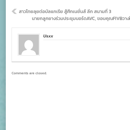
สาวไทยลุยต่อบัลแกเรีย สู้ศึกเนชั่นส์ ลีก สนามที่ 3
นายกลูกยางร่วมประชุมบอร์ดAVC, ขอบคุณFIVBวาง
Usxx
Comments are closed.