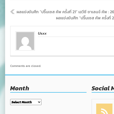
ผลแข่งขันศึก “ปริ๊นเซส คัพ ครั้งที่ 21” เอวีซี ชาเลนจ์ คัพ : 26
ผลแข่งขันศึก “ปริ๊นเซส คัพ ครั้งที่ 2
Usxx
Comments are closed.
Month
Social 
Month