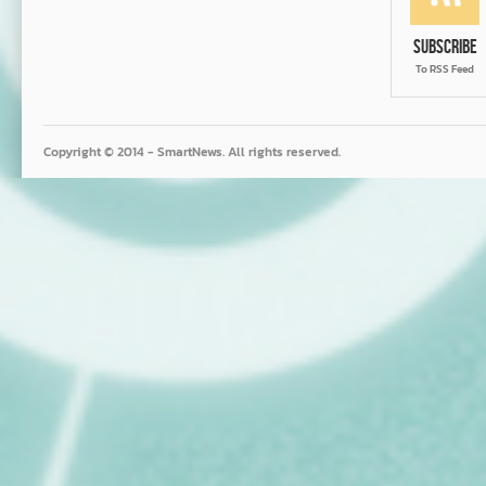
Subscribe
To RSS Feed
Copyright © 2014 - SmartNews. All rights reserved.