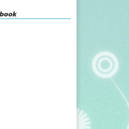
ebook