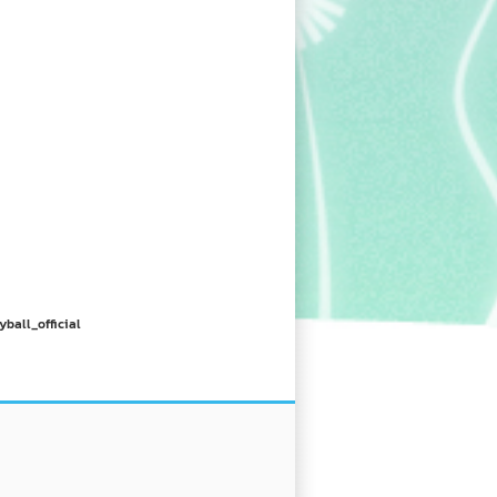
yball_official