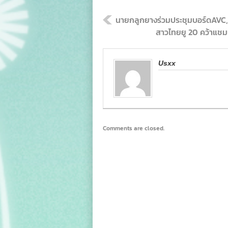
นายกลูกยางร่วมประชุมบอร์ดAVC
สาวไทยยู 20 คว้าแชมป์
Usxx
Comments are closed.