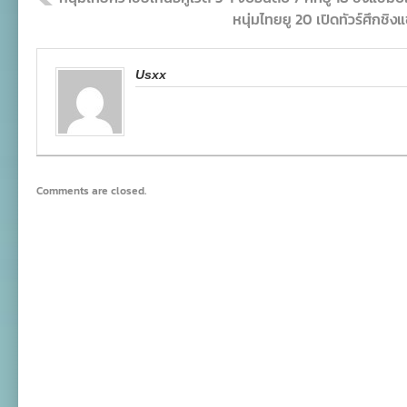
หนุ่มไทยยู 20 เปิดทัวร์ศึกชิง
Usxx
Comments are closed.