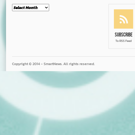
Month
Subscribe
To RSS Feed
Copyright © 2014 - SmartNews. All rights reserved.