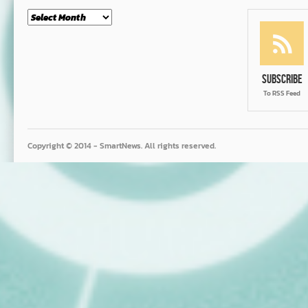
Month
Subscribe
To RSS Feed
Copyright © 2014 - SmartNews. All rights reserved.