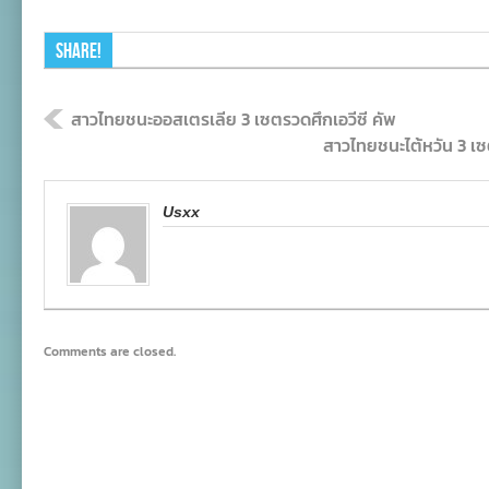
Share!
สาวไทยชนะออสเตรเลีย 3 เซตรวดศึกเอวีซี คัพ
สาวไทยชนะไต้หวัน 3 เซ
Usxx
Comments are closed.