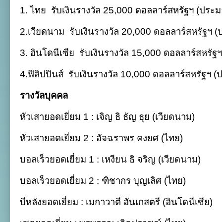
1. ไทย
รับเงินรางวัล 25,000 ดอลลาร์สหรัฐฯ (ปร
2.เวียดนาม
รับเงินรางวัล 20,000 ดอลลาร์สหรัฐฯ
3. อินโดนีเซีย
รับเงินรางวัล 15,000 ดอลลาร์สหรั
4.ฟิลิปปินส์
รับเงินรางวัล 10,000 ดอลลาร์สหรัฐฯ
รางวัลบุคคล
หัวเสายอดเยี่ยม 1 : เจิญ ธิ ธัญ ธุย (เวียดนาม)
หัวเสายอดเยี่ยม 2 : อัจฉราพร คงยศ (ไทย)
บอลเร็วยอดเยี่ยม 1 : เหงียน ธิ จริญ (เวียดนาม)
บอลเร็วยอดเยี่ยม 2 : ฑิชากร บุญเลิศ (ไทย)
บีหลังยอดเยี่ยม : เมกาวาตี ฮันเกสตรี (อินโดนีเซีย)