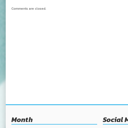
Comments are closed.
Month
Social 