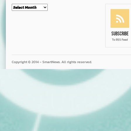
Month
Subscribe
To RSS Feed
Copyright © 2014 - SmartNews. All rights reserved.