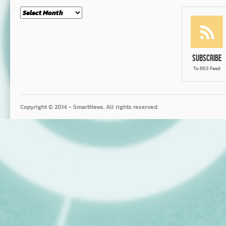
Month
Subscribe
To RSS Feed
Copyright © 2014 - SmartNews. All rights reserved.