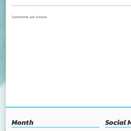
Comments are closed.
Month
Social 