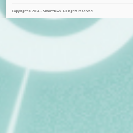
Copyright © 2014 - SmartNews. All rights reserved.