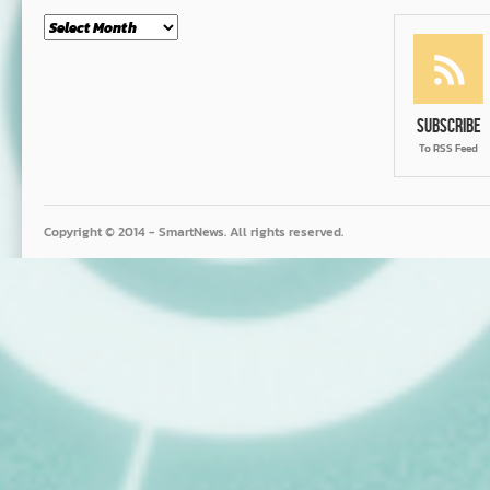
Month
Subscribe
To RSS Feed
Copyright © 2014 - SmartNews. All rights reserved.