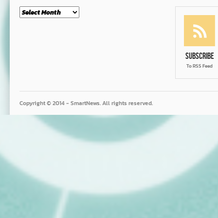
Month
Subscribe
To RSS Feed
Copyright © 2014 - SmartNews. All rights reserved.