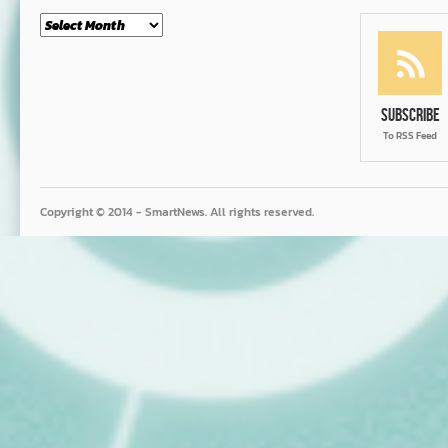
Month
Subscribe
To RSS Feed
Copyright © 2014 - SmartNews. All rights reserved.