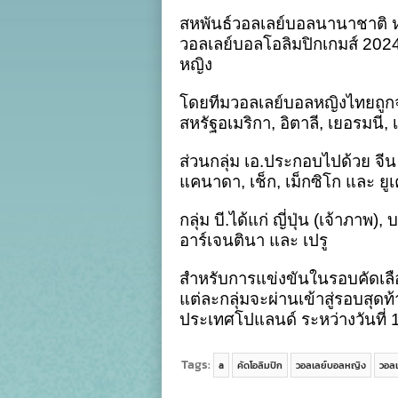
ไ
สหพันธ์วอลเลย์บอลนานาชาติ ห
ร
ส
วอลเลย์บอลโอลิมปิกเกมส์
202
อ
หญิง
ศ
ค
โ
โดยทีมวอลเลย์บอลหญิงไทยถูกจับ
สหรัฐอเมริกา, อิตาลี, เยอรมนี,
ส่วนกลุ่ม เอ.ประกอบไปด้วย จีน (
แคนาดา, เช็ก, เม็กซิโก และ ยู
กลุ่ม บี.ได้แก่ ญี่ปุ่น (เจ้าภาพ),
อาร์เจนตินา และ เปรู
สำหรับการแข่งขันในรอบคัดเล
แต่ละกลุ่มจะผ่านเข้าสู่รอบสุดท
ประเทศโปแลนด์ ระหว่างวันที่
Tags:
a
คัดโอลิมปิก
วอลเลย์บอลหญิง
วอล