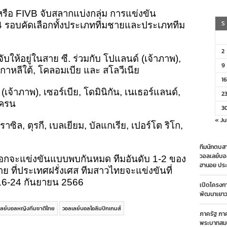
ทย
รือ
FIVB
จับสลากแบ่งกลุ่ม การแข่งขัน
่วม
าย
S
4
รอบคัดเลือกทั้งประเภททีมชายและประเภททีม
เมริกา,เกาหลีใต้
ึก
ัด
2
อลิมปิก
ให้อยู่ในสาย ซี. ร่วมกับ โปแลนด์ (เจ้าภาพ),
9
 เกาหลีใต้, โคลอมเบีย และ สโลวีเนีย
16
เจ้าภาพ), เซอร์เบีย, โดมินิกัน, เนเธอร์แลนด์,
2
เครน
3
« Ju
 บราซิล, ตุรกี, เบลเยียม, บัลแกเรีย, เปอร์โต ริโก,
ทีมนักตบสา
วอลเลย์บอ
ือกจะแข่งขันแบบพบกันหมด ทีมอันดับ 1-2 ของ
ฮานอย ประ
้าย ที่ประเทศฝรั่งเศส ทีมสาวไทยจะแข่งขันที่
 16-24 กันยายน 2566
เปิดโครงก
พัฒนาเยาวช
เลย์บอลหญิงทีมชาติไทย
วอลเลย์บอลโอลิมปิกเกมส์
ภาครัฐ ภา
พระบาทสมเ