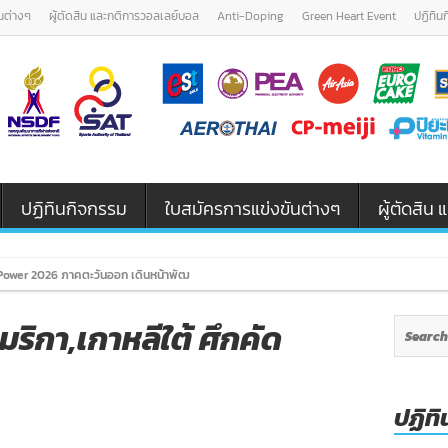
นต่างๆ
ผู้ตัดสิน และกติการวอลเลย์บอล
Anti-Doping
Green Heart Event
ปฏิทิน
ปฏิทินกิจกรรม
ใบสมัครการแข่งขันต่างๆ
ผู้ตัดสิ
ower 2026 ภาคตะวันออก เดินหน้าพัฒนาเยาวชนและผู้ฝึกสอนวอลเลย์
ริกา,เกาหลีใต้ ศึกคัด
ปฏิทิ
n
าว