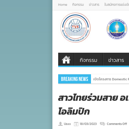
Home
กิจกรรม
ข่าวสาร
ใบสมัครการแข่งขั
กิจกรรม
ข่าวสาร
Breaking News
เปิดโครงการ Domestic P
สาวไทยร่วมสาย อเม
โอลิมปิก
o
Usxx
18/03/2023
Comments Off
ส