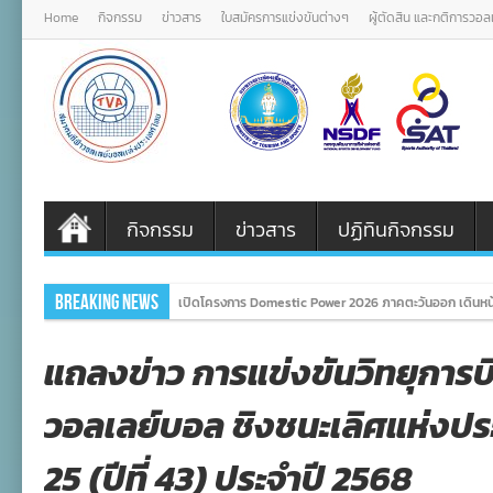
Home
กิจกรรม
ข่าวสาร
ใบสมัครการแข่งขันต่างๆ
ผู้ตัดสิน และกติการวอ
กิจกรรม
ข่าวสาร
ปฏิทินกิจกรรม
Breaking News
เปิดโครงการ Domestic Power 2026 ภาคตะวันออก เดินหน้
แถลงข่าว การแข่งขันวิทยุการบิ
วอลเลย์บอล ชิงชนะเลิศแห่งประเ
25 (ปีที่ 43) ประจำปี 2568