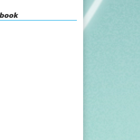
ebook