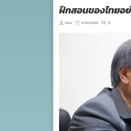
ฝึกสอนของไทยอย่
Usxx
21/02/2026
0