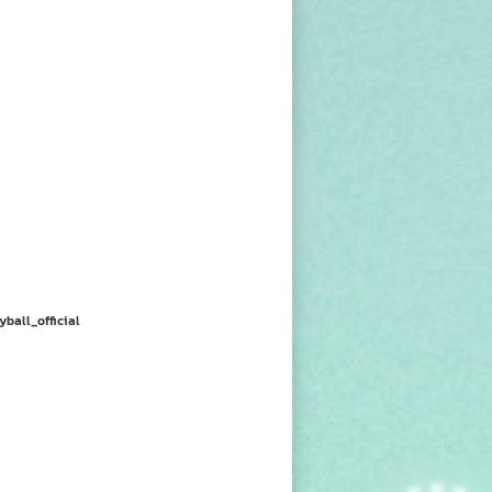
yball_official