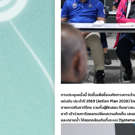
การประชุมครั้งนี้ จัดขึ้นเพื่อชี้แจงทิศทางกา
แข่งขัน ประจำปี 2569 (Action Plan 2026) โ
ชายหาดทีมชาติไทย รวมทั้งผู้ฝึกสอน ทีมเยาว
ชาติ เข้าร่วมหารือแลกเปลี่ยนความคิดเห็น เส
และปลายน้ำ ให้สอดคล้องกันทั้งระบบ (System