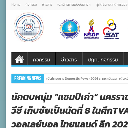
Home
กิจกรรม
ข่าวสาร
ใบสมัครการแข่งขันต่างๆ
ผู้ตัดสิน และกติการวอ
กิจกรรม
ข่าวสาร
ปฏิทินกิจกรรม
Breaking News
เปิดโครงการ Domestic Power 2026 ภาคตะวันออก เดินหน้
นักตบหนุ่ม “แชมป์เก่า” นครราชส
วีซี เก็บชัยเป็นนัดที่ 8 ในศึ
วอลเลย์บอล ไทยแลนด์ ลีก 20