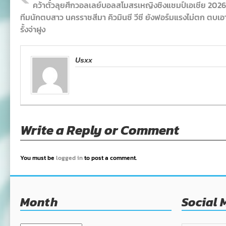
คว้าตั๋วลุยศึกวอลเลย์บอลสโมสรเหญิงชิงแชมป์เอเชีย 2026 
ทีมนักตบสาว นครราชสีมา คิวมินซี วีซี ยังฟอร์มแรงไม่ตก ตบเ
รั้งจ่าฝูง
Usxx
Write a Reply or Comment
You must be
logged in
to post a comment.
Month
Social 