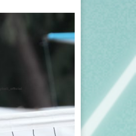
yball_official