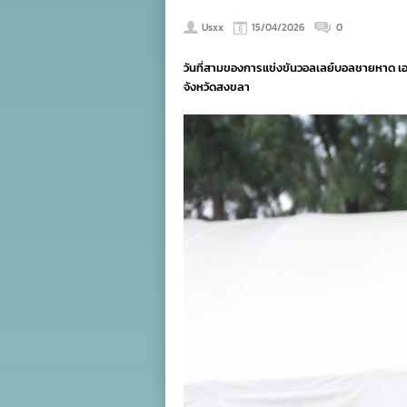
Usxx
15/04/2026
0
วันที่สามของการแข่งขันวอลเลย์บอลชายหาด เอสโคล
จังหวัดสงขลา