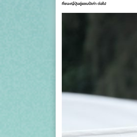
ที่ชนะญี่ปุ่นคู่แชมป์เก่า ต่อไป