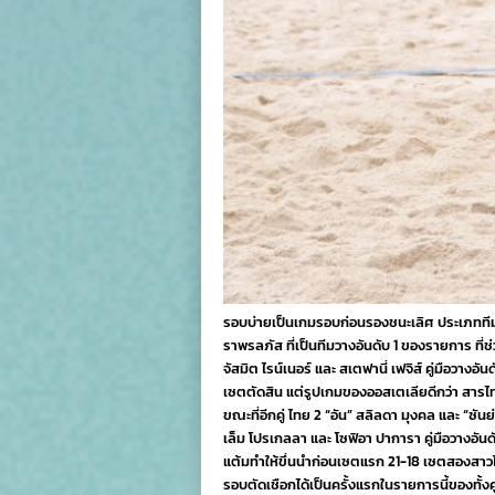
รอบบ่ายเป็นเกมรอบก่อนรองชนะเลิศ ประเภททีม
ราพรลภัส ที่เป็นทีมวางอันดับ 1 ของรายการ ที
จัสมิต ไรน์เนอร์ และ สเตฟานี่ เฟจิส์ คู่มือวา
เซตตัดสิน แต่รูปเกมของออสเตเลียดีกว่า สารไ
ขณะที่อีกคู่ ไทย 2 “อัน” สลิลดา มุงคล และ “ซันย
เล็ม โปรเกลลา และ โซฟิอา ปาการา คู่มือวางอัน
แต้มทำให้ขึ่นนำก่อนเซตแรก 21-18 เซตสองสาวไทยย
รอบตัดเชือกได้เป็นครั้งแรกในรายการนี้ของทั้งค