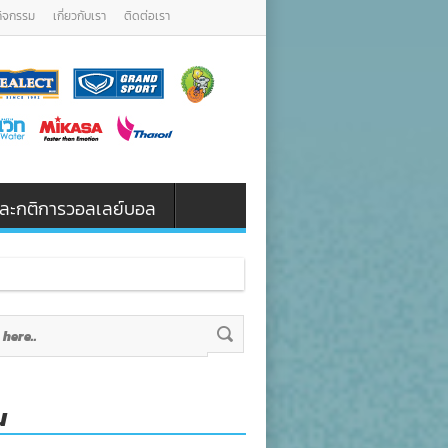
กิจกรรม
เกี่ยวกับเรา
ติดต่อเรา
น และกติการวอลเลย์บอล
น