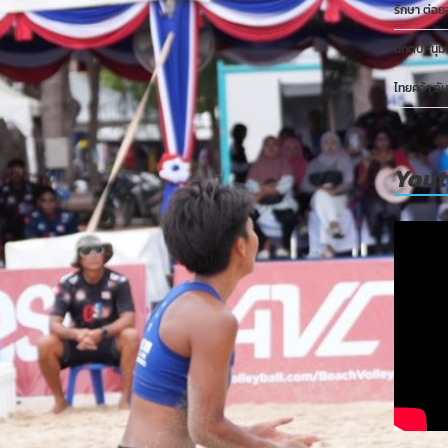
รักษา ต่อย
นักตบหนุ่ม
ไทยคว้า อั
You