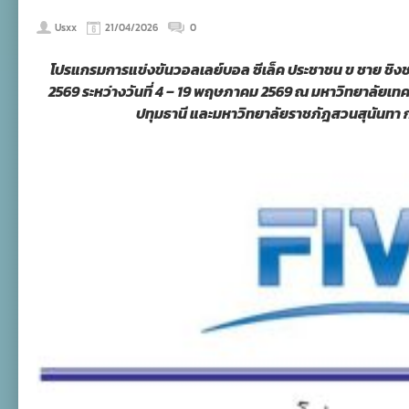
Usxx
21/04/2026
0
โปรแกรมการแข่งขันวอลเลย์บอล ซีเล็ค ประชาชน ข ชาย ชิงช
2569 ระหว่างวันที่ 4 – 19 พฤษภาคม 2569 ณ มหาวิทยาลัยเทค
ปทุมธานี และมหาวิทยาลัยราชภัฎสวนสุนันทา