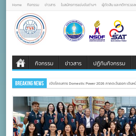
Home
กิจกรรม
ข่าวสาร
ใบสมัครการแข่งขันต่างๆ
ผู้ตัดสิน และกติการวอ
กิจกรรม
ข่าวสาร
ปฏิทินกิจกรรม
Breaking News
เปิดโครงการ Domestic Power 2026 ภาคตะวันออก เดินหน้