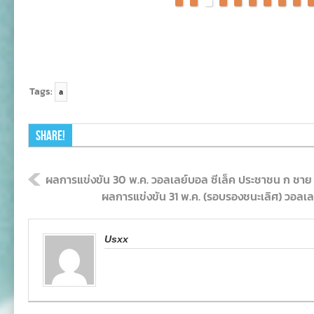
Tags:
a
Share!
ผลการแข่งขัน 30 พ.ค. วอลเลย์บอล ซีเล็ค ประชาชน ก ชาย
ผลการแข่งขัน 31 พ.ค. (รอบรองชนะเลิศ) วอลเล
Usxx