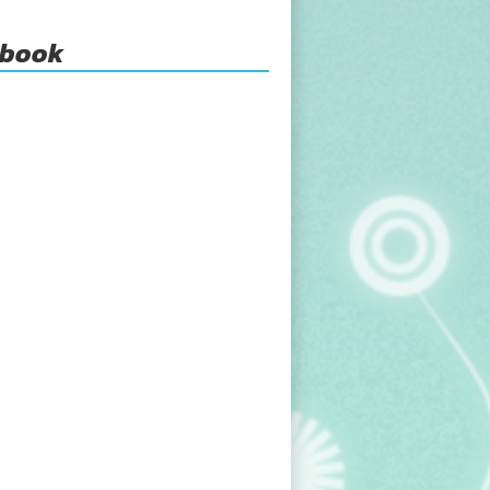
ebook