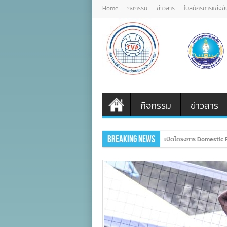
Home
กิจกรรม
ข่าวสาร
ใบสมัครการแข่งขั
กิจกรรม
ข่าวสาร
Breaking News
เปิดโครงการ Domestic P