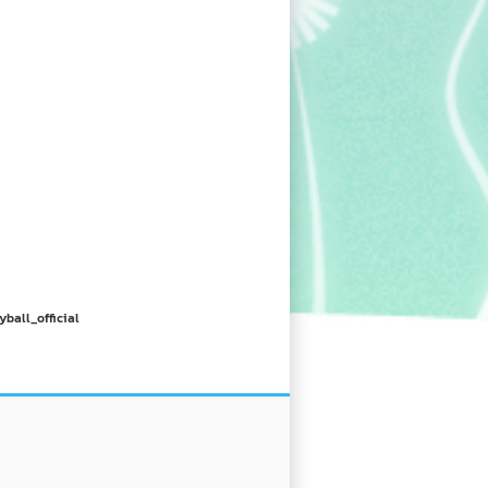
yball_official