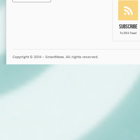
Subscribe
To RSS Feed
Copyright © 2014 - SmartNews. All rights reserved.