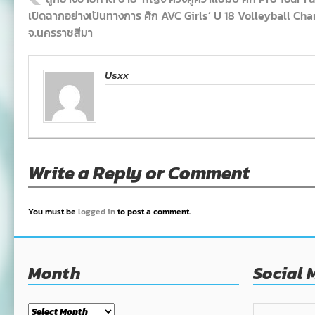
เปิดฉากอย่างเป็นทางการ ศึก AVC Girls’ U 18 Volleyball C
จ.นครราชสีมา
Usxx
Write a Reply or Comment
You must be
logged in
to post a comment.
Month
Social 
Month