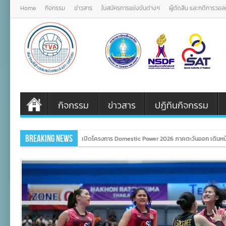
Home
กิจกรรม
ข่าวสาร
ใบสมัครการแข่งขันต่างๆ
ผู้ตัดสิน และกติการวอ
กิจกรรม
ข่าวสาร
ปฏิทินกิจกรรม
Breaking News
เปิดโครงการ Domestic Power 2026 ภาคตะวันออก เดินหน้