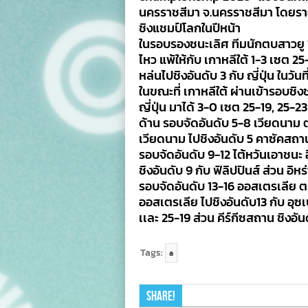
นครราชสีมา จ.นครราชสีมา โดยรายก
ชิงแชมป์โลกในปีหน้า
ในรอบรองชนะเลิศ ทีมนักตบสาวยู 18
ไหว แพ้ให้กับ เกาหลีใต้ 1-3 เซต 25
หล่นไปชิงอันดับ 3 กับ ญี่ปุ่น ในวันที
ในขณะที่ เกาหลีใต้ ผ่านเข้ารอบชิง
ญี่ปุ่น มาได้ 3-0 เซต 25-19, 25-23
ด้าน รอบจัดอันดับ 5-8 เวียดนาม 
เวียดนาม ไปชิงอันดับ 5 คาซัคสถาน 
รอบจัดอันดับ 9-12 ไต้หวันเอาชนะ 
ชิงอันดับ 9 กับ ฟิลิปปินส์ ส่วน อิหร
รอบจัดอันดับ 13-16 ออสเตรเลีย ต
ออสเตรเลีย ไปชิงอันดับ13 กับ อุซ
เเละ 25-19 ส่วน คีร์กีซสถาน ชิงอันด
Tags:
a
Share!