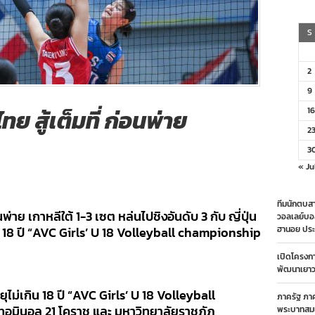
S
2
9
ย สู้เต็มที่ ก่อนพ่าย
16
2
3
« Ju
ทีมนักตบสา
นพ่าย เกาหลีใต้ 1-3 เซต หล่นไปชิงอันดับ 3 กับ ญี่ปุ่น
วอลเลย์บอ
น 18 ปี “AVC Girls’ U 18 Volleyball championship
ฮานอย ประ
เปิดโครงก
พัฒนาเยาวช
ไม่เกิน 18 ปี “AVC Girls’ U 18 Volleyball
ภาครัฐ ภา
ทอมินอล 21 โคราช และ มหาวิทยาลัยราชภัฎ
พระบาทสมเ