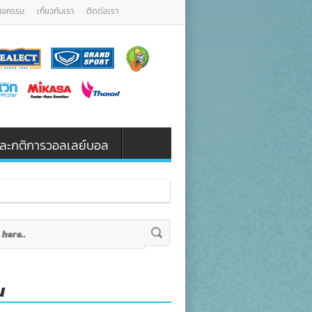
กิจกรรม
เกี่ยวกับเรา
ติดต่อเรา
น และกติการวอลเลย์บอล
น