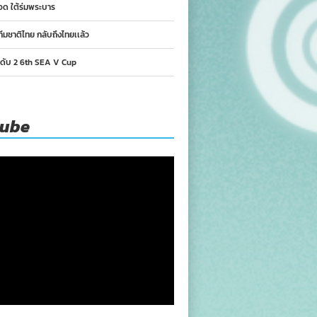
อด ใต้ร่มพระบาร
ทีมชาติไทย กลับถึงไทยเเล้ว
นดับ 2 6th SEA V Cup
tube