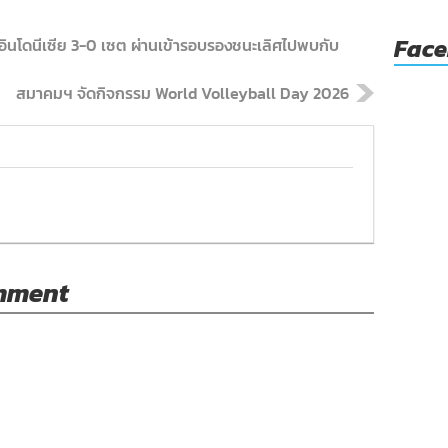
Fac
อินโดนีเซีย 3-0 เซต ผ่านเข้ารอบรองชนะเลิศไปพบกับ
สมาคมฯ จัดกิจกรรม World Volleyball Day 2026
omment