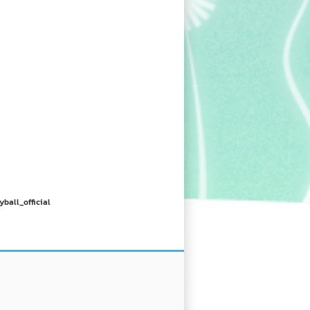
yball_official