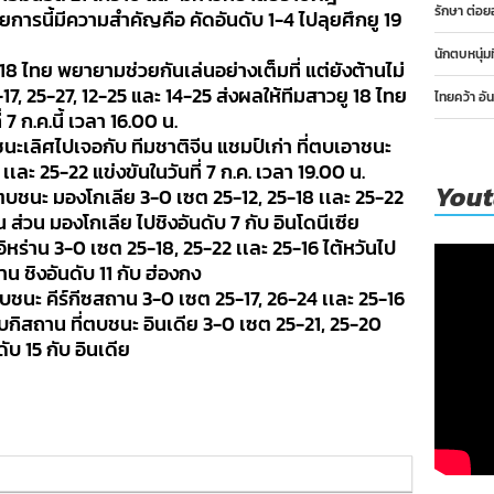
รักษา ต่อย
ารนี้มีความสำคัญคือ คัดอันดับ 1-4 ไปลุยศึกยู 19
นักตบหนุ่ม
 ไทย พยายามช่วยกันเล่นอย่างเต็มที่ แต่ยังต้านไม่
-17, 25-27, 12-25 และ 14-25 ส่งผลให้ทีมสาวยู 18 ไทย
ไทยคว้า อั
่ 7 ก.ค.นี้ เวลา 16.00 น.
ชนะเลิศไปเจอกับ ทีมชาติจีน แชมป์เก่า ที่ตบเอาชนะ
 เเละ 25-22 แข่งขันในวันที่ 7 ก.ค. เวลา 19.00 น.
You
ตบชนะ มองโกเลีย 3-0 เซต 25-12, 25-18 เเละ 25-22
ส่วน มองโกเลีย ไปชิงอันดับ 7 กับ อินโดนีเซีย
อิหร่าน 3-0 เซต 25-18, 25-22 เเละ 25-16 ไต้หวันไป
่าน ชิงอันดับ 11 กับ ฮ่องกง
บชนะ คีร์กีซสถาน 3-0 เซต 25-17, 26-24 เเละ 25-16
เบกิสถาน ที่ตบชนะ อินเดีย 3-0 เซต 25-21, 25-20
ับ 15 กับ อินเดีย