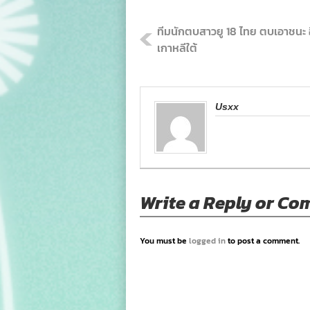
ทีมนักตบสาวยู 18 ไทย ตบเอาชนะ 
เกาหลีใต้
Usxx
Write a Reply or C
You must be
logged in
to post a comment.