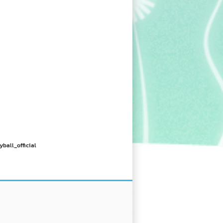
yball_official