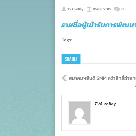
TVA volley
05/06/2015
0
รายชื่อผู้เข้ารับการพัฒ
Tags:
Share!
สมาคมฯยินดี SMM คว้าสิทธิ์ถ่ายท
TVA volley