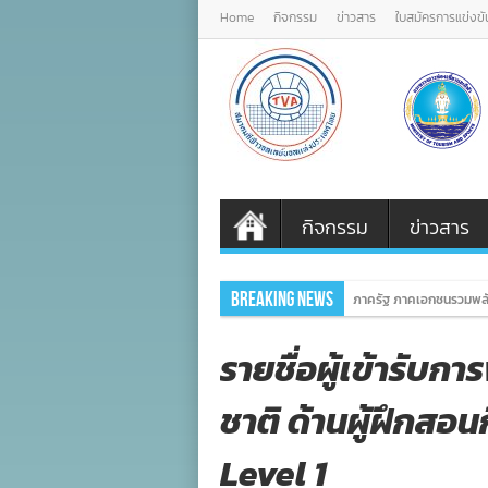
Home
กิจกรรม
ข่าวสาร
ใบสมัครการแข่งขั
กิจกรรม
ข่าวสาร
Breaking News
ภาครัฐ ภาคเอกชนรวมพลัง
รายชื่อผู้เข้ารับ
ชาติ ด้านผู้ฝึกส
Level 1