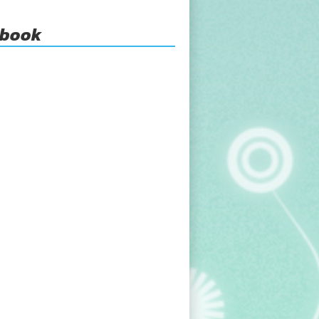
ebook