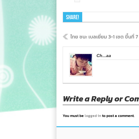
Share!
ไทย ชนะ เบลเยี่ยม 3-1 เซต ขึ้นที่
Ch...aa
Write a Reply or C
You must be
logged in
to post a comment.