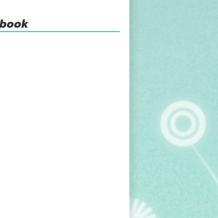
ebook