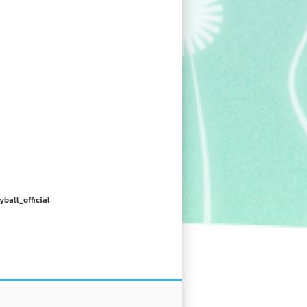
yball_official