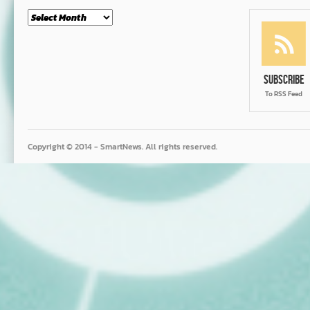
Month
Subscribe
To RSS Feed
Copyright © 2014 - SmartNews. All rights reserved.