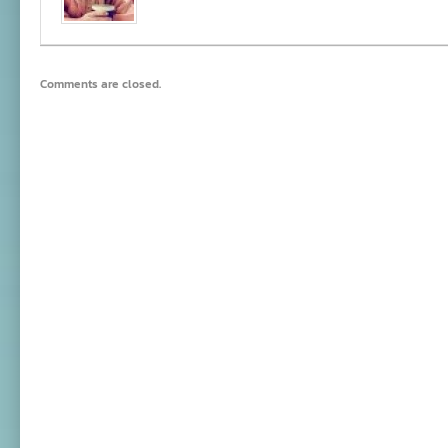
Comments are closed.