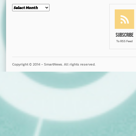
Month
Subscribe
To RSS Feed
Copyright © 2014 - SmartNews. All rights reserved.