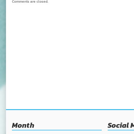
Comments are closed.
Month
Social 