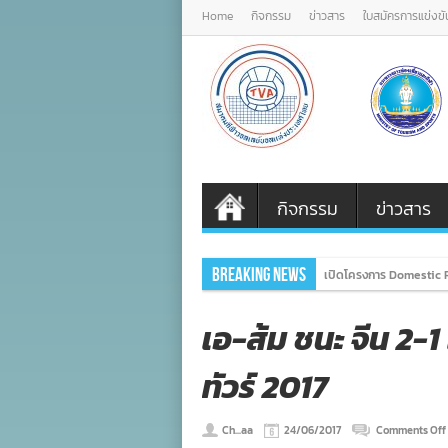
Home
กิจกรรม
ข่าวสาร
ใบสมัครการแข่งขั
กิจกรรม
ข่าวสาร
Breaking News
เปิดโครงการ Domestic P
เอ-ส้ม ชนะ จีน 2-1
ทัวร์ 2017
Ch...aa
24/06/2017
Comments Off