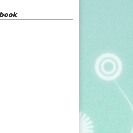
ebook