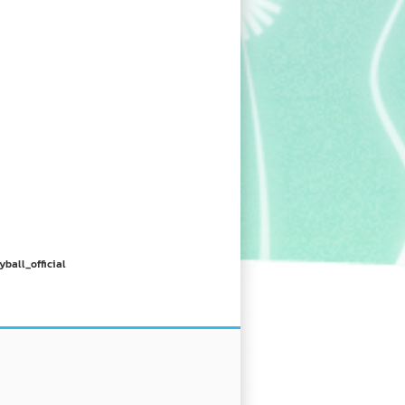
yball_official