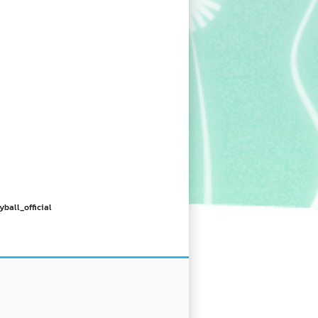
yball_official