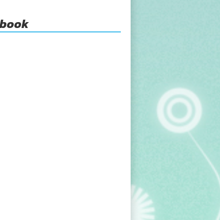
ebook