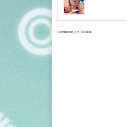
Comments are closed.