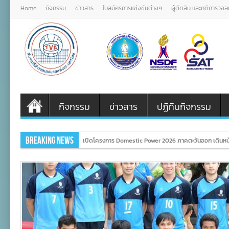
Home
กิจกรรม
ข่าวสาร
ใบสมัครการแข่งขันต่างๆ
ผู้ตัดสิน และกติการวอ
กิจกรรม
ข่าวสาร
ปฏิทินกิจกรรม
Breaking News
เปิดโครงการ Domestic Power 2026 ภาคตะวันออก เดินหน้