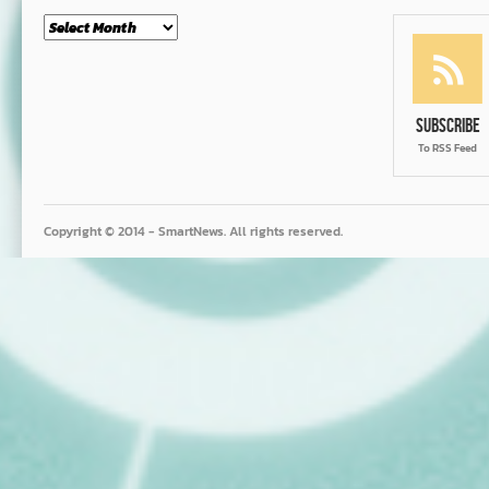
Month
Subscribe
To RSS Feed
Copyright © 2014 - SmartNews. All rights reserved.