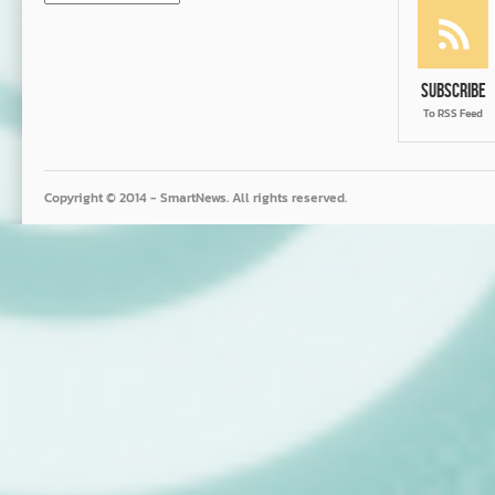
Subscribe
To RSS Feed
Copyright © 2014 - SmartNews. All rights reserved.