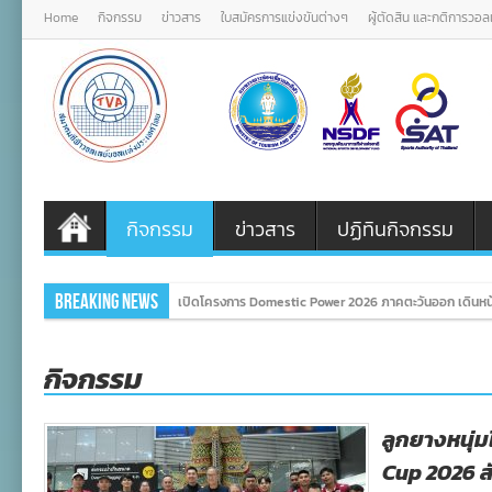
Home
กิจกรรม
ข่าวสาร
ใบสมัครการแข่งขันต่างๆ
ผู้ตัดสิน และกติการวอ
กิจกรรม
ข่าวสาร
ปฏิทินกิจกรรม
Breaking News
เปิดโครงการ Domestic Power 2026 ภาคตะวันออก เดินหน้
กิจกรรม
ลูกยางหนุ่
Cup 2026 ส