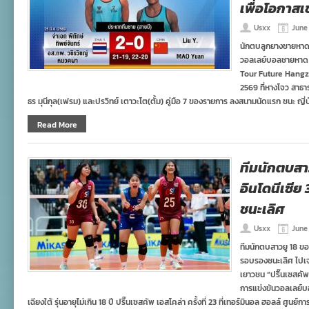
เพื่อโอกาสเ
Usxx
June
นักตบลูกยางชายหาดท
วอลเลย์บอลชายหาด 
Tour Future Hangzh
2569 ที่หางโจว สาธ
ธร มุนีกุล(เฟรม) และปรวิทย์ เตาวะโต(ตั้ม) คู่มือ 7 ของรายการ ลงสนามนัดแรก ชนะ ญี่ป
Read More
ทีมนักตบสา
อินโดนีเซีย
ชนะเลิศ
Usxx
June
ทีมนักตบสาวยู 18 ขอ
รอบรองชนะเลิศ ไปเจ
เยาวชน “ปริ๊นเซสคัพ 
การแข่งขันวอลเลย์
เฉียงใต้ รุ่นอายุไม่เกิน 18 ปี ปริ๊นเซสคัพ เอสโคล่า ครั้งที่ 23 ที่เทอร์มินอล ฮอลล์ ศูนย