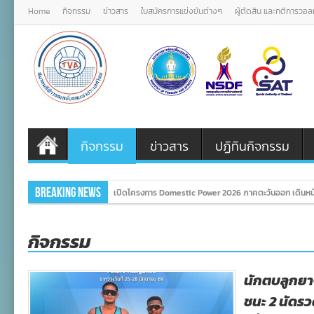
Home
กิจกรรม
ข่าวสาร
ใบสมัครการแข่งขันต่างๆ
ผู้ตัดสิน และกติการวอ
กิจกรรม
ข่าวสาร
ปฏิทินกิจกรรม
Breaking News
เปิดโครงการ Domestic Power 2026 ภาคตะวันออก เดินหน้
กิจกรรม
นักตบลูกยา
ชนะ 2 นัดรว