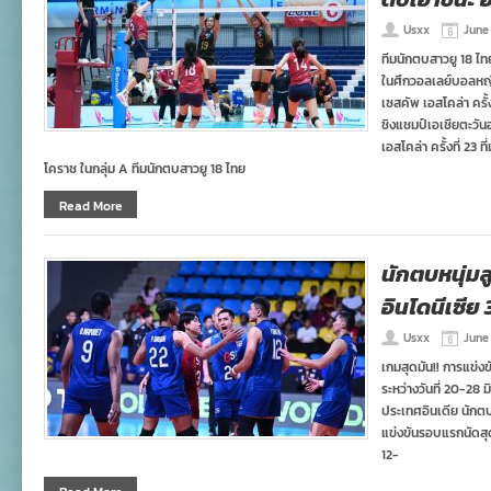
Usxx
June
ทีมนักตบสาวยู 18 ไ
ในศึกวอลเลย์บอลหญิงช
เซสคัพ เอสโคล่า ครั
ชิงแชมป์เอเชียตะวันออ
เอสโคล่า ครั้งที่ 23 
โคราช ในกลุ่ม A ทีมนักตบสาวยู 18 ไทย
Read More
นักตบหนุ่ม
อินโดนีเซีย 
Usxx
June
เกมสุดมัน!! การแข่
ระหว่างวันที่ 20-28 
ประเทศอินเดีย นักตบ
แข่งขันรอบแรกนัดสุด
12-