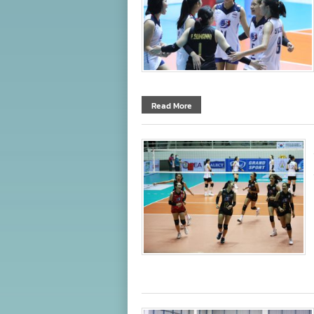
Read More