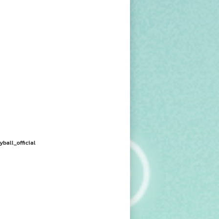
yball_official