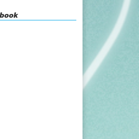
ebook