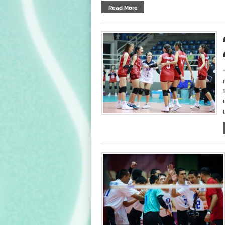
Read More