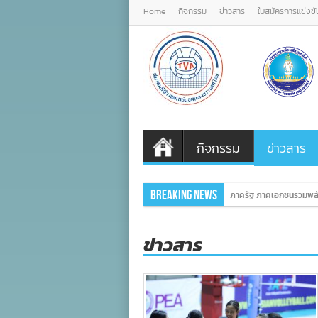
Home
กิจกรรม
ข่าวสาร
ใบสมัครการแข่งขั
กิจกรรม
ข่าวสาร
Breaking News
ภาครัฐ ภาคเอกชนรวมพลัง
ข่าวสาร