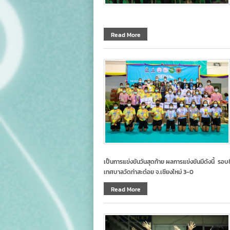
Read More
เป็นการแข่งขันวันสุดท้าย ผลการแข่งขันมีดังนี้ รอ
เทศบาลวัดท่าสะต๋อย จ.เชียงใหม่ 3-0
Read More