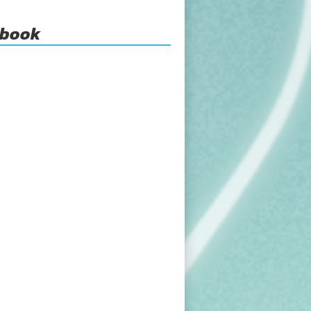
ebook