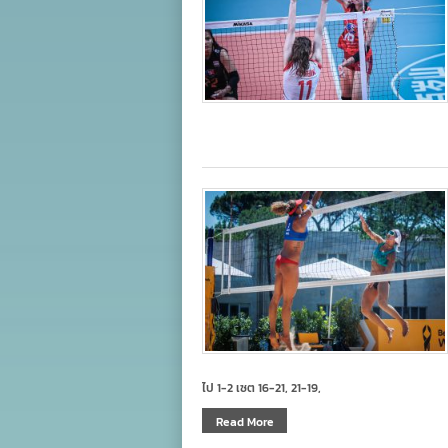
ไป 1-2 เซต 16-21, 21-19,
Read More