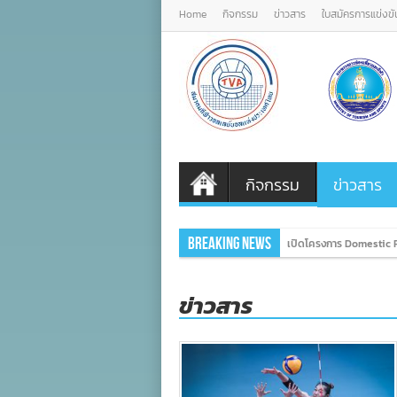
Home
กิจกรรม
ข่าวสาร
ใบสมัครการแข่งขั
กิจกรรม
ข่าวสาร
Breaking News
เปิดโครงการ Domestic P
ข่าวสาร