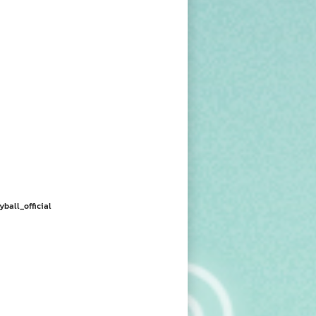
yball_official