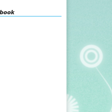
ebook