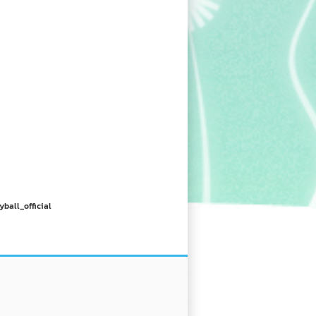
yball_official