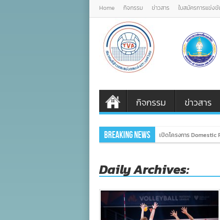
Home
กิจกรรม
ข่าวสาร
ใบสมัครการแข่งขั
กิจกรรม
ข่าวสาร
Breaking News
เปิดโครงการ Domestic P
Daily Archives: