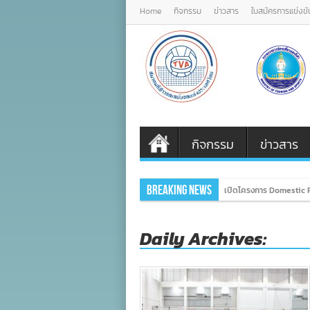
Home
กิจกรรม
ข่าวสาร
ใบสมัครการแข่งขั
กิจกรรม
ข่าวสาร
Breaking News
เปิดโครงการ Domestic P
Daily Archives: