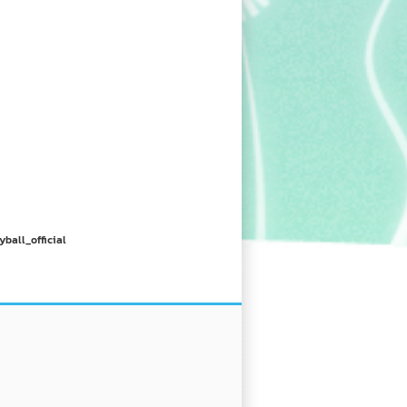
yball_official