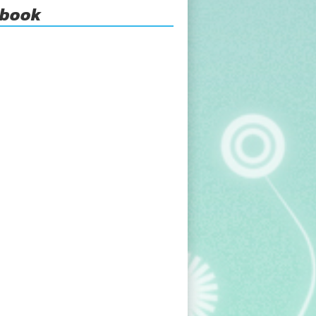
ebook