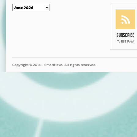
Month
Subscribe
To RSS Feed
Copyright © 2014 - SmartNews. All rights reserved.