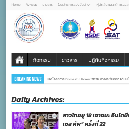
Home
กิจกรรม
ข่าวสาร
ใบสมัครการแข่งขันต่างๆ
ผู้ตัดสิน และกติการวอ
กิจกรรม
ข่าวสาร
ปฏิทินกิจกรรม
Breaking News
เปิดโครงการ Domestic Power 2026 ภาคตะวันออก เดินหน
Daily Archives:
สาวไทยยู 18 เอาชนะ อินโดนีเ
เซส คัพ” ครั้งที่ 22