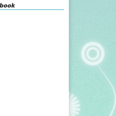
ebook