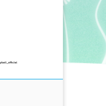
yball_official