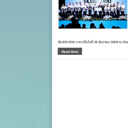
36,832,500 บาท เมื่อวันที่ 26 ธันวาคม 2568 ณ อ
Read More