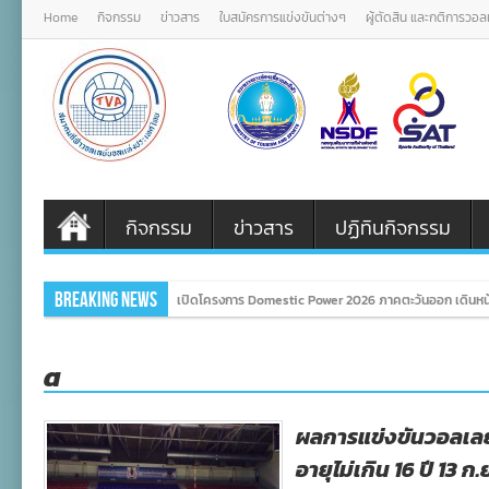
Home
กิจกรรม
ข่าวสาร
ใบสมัครการแข่งขันต่างๆ
ผู้ตัดสิน และกติการวอ
กิจกรรม
ข่าวสาร
ปฏิทินกิจกรรม
Breaking News
เปิดโครงการ Domestic Power 2026 ภาคตะวันออก เดินหน้
a
ผลการแข่งขันวอลเลย
อายุไม่เกิน 16 ปี 13 ก