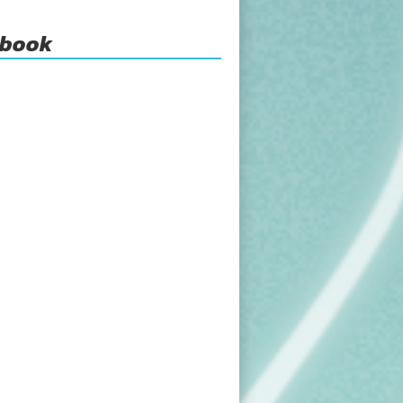
ebook