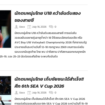
นักตบหนุ่มไทย U18 คว้าอันดับสอง
ของสายซี
Usxx
July 16, 2026
0
นักตบหนุ่มไทย U18 คว้าอันดับสองของสายซี การแข่งขัน
วอลเลย์บอลชายรุ่นอายุต่ำกว่า 18 ปีชิงชนะเลิศแห่งเอเซีย หรือ
AVC Boy U18 Volleyball Championship 2026 ที่สาธารณรัฐ
ประชาชนจีนระหว่างวันที่ 12-18 กรกฎาคม 2569 เกมการเเข่งขัน
รอบเเรกนัดสุดท้าย ไทย พบ ปากีสถาน ปากีสถานออกเกมรุกหนัก
25-19, เเละ 25-23 นัดต่อของทีมไทย จะพบกับอันดับ
นักตบหนุ่มไทย เก็บชัยชนะได้สำเร็จ!!
ศึก 6th SEA V Cup 2026
Usxx
July 16, 2026
0
นักตบหนุ่มไทย เก็บชัยชนะได้สำเร็จ!! ศึก 6th SEA V Cup 2026
การแข่งขันวอลเลย์บอล 6th SEA V Cup 2026 ระหว่างวันที่ 15-19