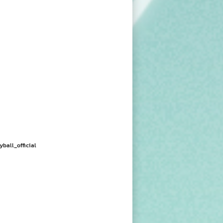
yball_official