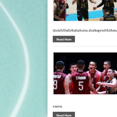
นัดต่อไปไทยไปชิงอันดับสาม ส่วนกัมพูชาเข้าไปชิงชนะเ
Read More
รายการ
Read More