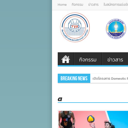
Home
กิจกรรม
ข่าวสาร
ใบสมัครการแข่งขั
กิจกรรม
ข่าวสาร
Breaking News
เปิดโครงการ Domestic P
a