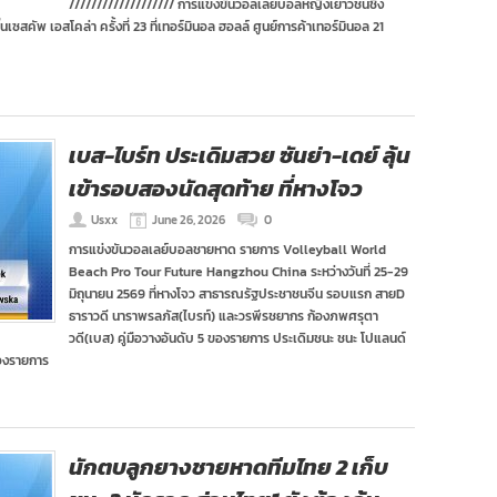
/////////////////// การแข่งขันวอลเลย์บอลหญิงเยาวชนชิง
ิ๊นเซสคัพ เอสโคล่า ครั้งที่ 23 ที่เทอร์มินอล ฮอลล์ ศูนย์การค้าเทอร์มินอล 21
เบส-ไบร์ท ประเดิมสวย ซันย่า-เดย์ ลุ้น
เข้ารอบสองนัดสุดท้าย ที่หางโจว
Usxx
June 26, 2026
0
การแข่งขันวอลเลย์บอลชายหาด รายการ Volleyball World
Beach Pro Tour Future Hangzhou China ระหว่างวันที่ 25-29
มิถุนายน 2569 ที่หางโจว สาธารณรัฐประชาชนจีน รอบแรก สายD
ธาราวดี นาราพรลภัส(ไบรท์) และวรพีรชยากร ก้องภพศรุตา
วดี(เบส) คู่มือวางอันดับ 5 ของรายการ ประเดิมชนะ ชนะ โปแลนด์
องรายการ
นักตบลูกยางชายหาดทีมไทย 2 เก็บ