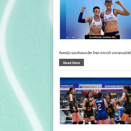
ทีมหญิง รอบชิงชนะเลิศ ไทย1 ธาราวดี นาราพรลภัส(ไ
Read More