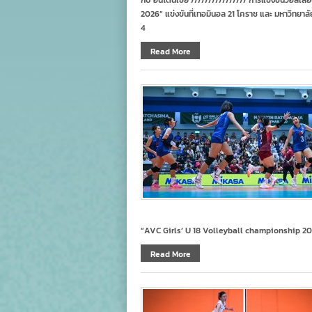
กับ อินโดนีเซีย //////////////// การแข่งขันวอลเ
2026” แข่งขันที่เทอมินอล 21 โคราช และ มหาวิทยา
4
Read More
“AVC Girls’ U 18 Volleyball championship 2026
Read More