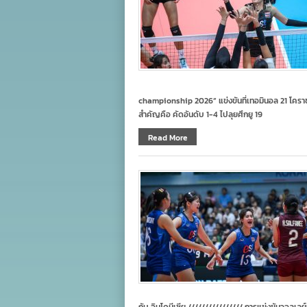
championship 2026” แข่งขันที่เทอมินอล 21 โครา
สำคัญคือ คัดอันดับ 1-4 ไปลุยศึกยู 19
Read More