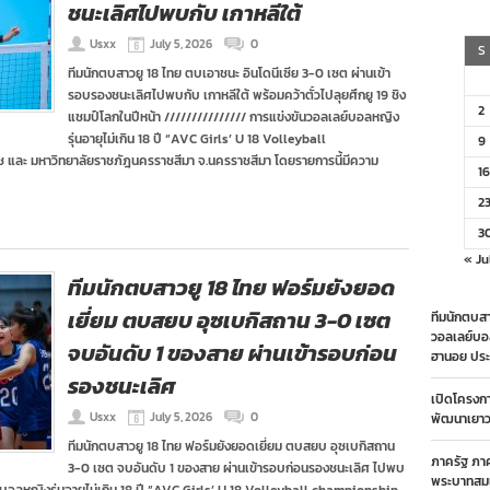
ชนะเลิศไปพบกับ เกาหลีใต้
Usxx
July 5, 2026
0
S
ทีมนักตบสาวยู 18 ไทย ตบเอาชนะ อินโดนีเซีย 3-0 เซต ผ่านเข้า
รอบรองชนะเลิศไปพบกับ เกาหลีใต้ พร้อมคว้าตั๋วไปลุยศึกยู 19 ชิง
2
แชมป์โลกในปีหน้า /////////////// การแข่งขันวอลเลย์บอลหญิง
รุ่นอายุไม่เกิน 18 ปี “AVC Girls’ U 18 Volleyball
9
ช และ มหาวิทยาลัยราชภัฎนครราชสีมา จ.นครราชสีมา โดยรายการนี้มีความ
16
2
3
« Ju
ทีมนักตบสาวยู 18 ไทย ฟอร์มยังยอด
เยี่ยม ตบสยบ อุซเบกิสถาน 3-0 เซต
ทีมนักตบสา
วอลเลย์บอ
จบอันดับ 1 ของสาย ผ่านเข้ารอบก่อน
ฮานอย ประ
รองชนะเลิศ
เปิดโครงก
Usxx
July 5, 2026
0
พัฒนาเยาวช
ทีมนักตบสาวยู 18 ไทย ฟอร์มยังยอดเยี่ยม ตบสยบ อุซเบกิสถาน
ภาครัฐ ภา
3-0 เซต จบอันดับ 1 ของสาย ผ่านเข้ารอบก่อนรองชนะเลิศ ไปพบ
พระบาทสมเ