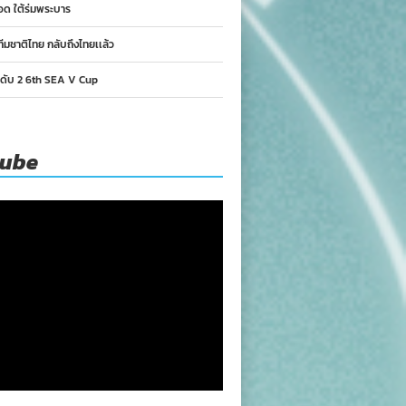
อด ใต้ร่มพระบาร
ทีมชาติไทย กลับถึงไทยเเล้ว
นดับ 2 6th SEA V Cup
tube