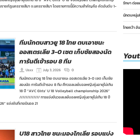
ลย์บอลหญิงรุ่นอายุไม่เกิน 18 ปี “AVC Girls’ U 18 Volleyball championship
รักษา ต่อย
ลัยราชภัฎนครราชสีมา จ.นครราชสีมา โดยรายการนี้มีความสำคัญคือ คัดอันดับ 1-
นักตบหนุ่ม
ไทยคว้า อั
ทีมนักตบสาวยู 18 ไทย ตบเอาชนะ
ออสเตรเลีย 3-0 เซต เก็บชัยสองนัด
You
การันตีเข้ารอบ 8 ทีม
Usxx
July 3, 2026
0
ทีมนักตบสาวยู 18 ไทย ตบเอาชนะ ออสเตรเลีย 3-0 เซต เก็บชัย
สองนัด การันตีเข้ารอบ 8 ทีม ศึกวอลเลย์บอลหญิงรุ่นอายุไม่เกิน
18 ปี “AVC Girls’ U 18 Volleyball championship 2026”
///////////// การแข่งขันวอลเลย์บอลหญิงรุ่นอายุไม่เกิน 18 ปี
” แข่งขันที่เทอมินอล 21
U18 สาวไทย ชนะมองโกเลีย รอบแบ่ง