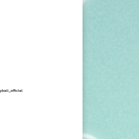
yball_official