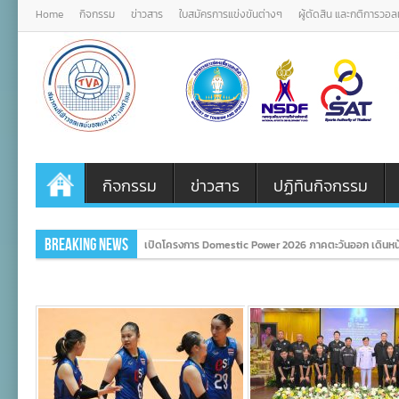
Home
กิจกรรม
ข่าวสาร
ใบสมัครการแข่งขันต่างๆ
ผู้ตัดสิน และกติการวอ
กิจกรรม
ข่าวสาร
ปฏิทินกิจกรรม
Breaking News
เปิดโครงการ Domestic Power 2026 ภาคตะวันออก เดินหน้