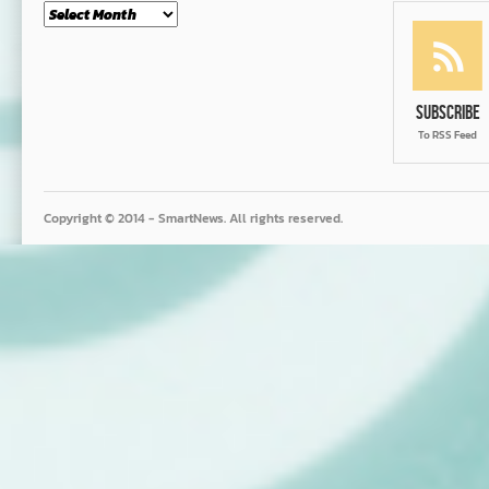
Month
Subscribe
To RSS Feed
Copyright © 2014 - SmartNews. All rights reserved.